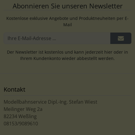
Abonnieren Sie unseren Newsletter
Kostenlose exklusive Angebote und Produktneuheiten per E-
Mail
Der Newsletter ist kostenlos und kann jederzeit hier oder in
Ihrem Kundenkonto wieder abbestellt werden.
Kontakt
Modellbahnservice Dipl.-Ing. Stefan Wiest
Meilinger Weg 2a
82234 Weßling
08153/9089610