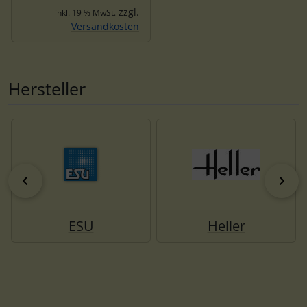
zzgl.
inkl. 19 % MwSt.
Versandkosten
Hersteller
zurück
vor
ESU
Heller