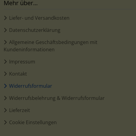
Mehr über...
Liefer- und Versandkosten
Datenschutzerklärung
Allgemeine Geschäftsbedingungen mit
Kundeninformationen
Impressum
Kontakt
Widerrufsformular
Widerrufsbelehrung & Widerrufsformular
Lieferzeit
Cookie Einstellungen